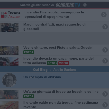
Incendio Firenzuola, proseguono le
operazioni di spegnimento
Marchi contraffatti, maxi sequestro di
giocattoli
Voci e chitarre, così Pistoia saluta Guccini
Incendio devasta un capannone, parte del
tetto collassa
Qui Blog
di Adolfo Santoro
​Un esempio di civismo
Un'altra giornata di fuoco tra boschi e colline
Il grande caldo non dà tregua, fine settimana
rovente