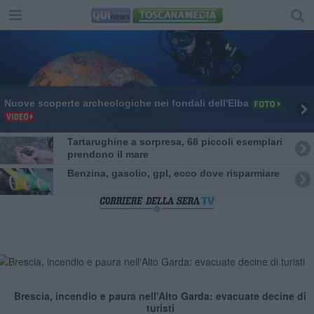
Nuove scoperte archeologiche nei fondali dell'Elba
Tartarughine a sorpresa, 68 piccoli esemplari
prendono il mare
​Benzina, gasolio, gpl, ecco dove risparmiare
Brescia, incendio e paura nell'Alto Garda: evacuate decine di
turisti