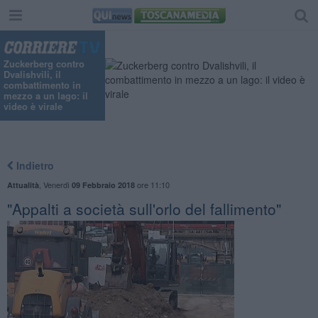
Zuckerberg contro
Dvalishvili, il
combattimento in
mezzo a un lago: il
video è virale
Indietro
,
Venerdì
ore 11:10
Attualità
09 Febbraio 2018
"Appalti a società sull'orlo del fallimento"