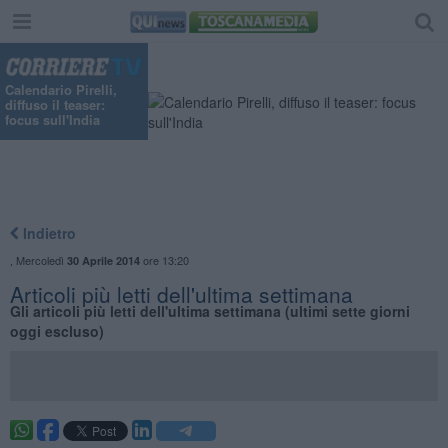
Calendario Pirelli,
diffuso il teaser:
focus sull'India
Indietro
,
Mercoledì
ore 13:20
30 Aprile 2014
Articoli più letti dell'ultima settimana
Gli articoli più letti dell'ultima settimana (ultimi sette giorni
oggi escluso)