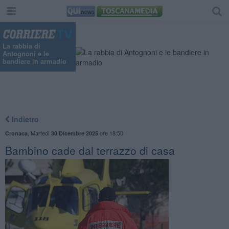
La rabbia di
Antognoni e le
bandiere in armadio
Indietro
,
Martedì
ore 18:50
Cronaca
30 Dicembre 2025
Bambino cade dal terrazzo di casa