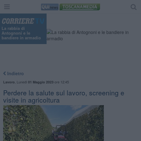
La rabbia di
Antognoni e le
bandiere in armadio
Indietro
,
Lunedì
ore 12:45
Lavoro
01 Maggio 2023
Perdere la salute sul lavoro, screening e
visite in agricoltura