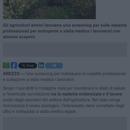
​Gli agricoltori aretini lanciano uno screening per sulle malattie
professionali per sottoporre a visita medica i lavoratori con
sintomi sospetti
AREZZO —
Uno screening per individuare le malattie professionali
e sottoporre a visita medica i lavoratori.
Scopri i tuoi diritti
è l'indagine nata per monitorare lo stato di salute
e l’eventuale correlazione
tra la malattia evidenziata e il lavoro
svolto dagli operatori del settore dell'agricoltura. Nel caso venga
riconosciuto il nesso eziologico, l’interessato viene contattato dagli
uffici e sottoposto a visita medico legale.