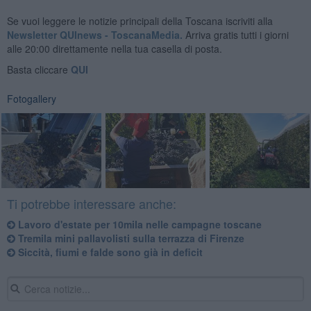
Se vuoi leggere le notizie principali della Toscana iscriviti alla
Newsletter QUInews - ToscanaMedia.
Arriva gratis tutti i giorni
alle 20:00 direttamente nella tua casella di posta.
Basta cliccare
QUI
Fotogallery
Ti potrebbe interessare anche:
Lavoro d'estate per 10mila nelle campagne toscane
Tremila mini pallavolisti sulla terrazza di Firenze
Siccità, fiumi e falde sono già in deficit