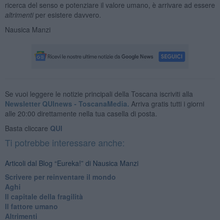
ricerca del senso e potenziare il valore umano, è arrivare ad essere
altrimenti
per esistere davvero.
Nausica Manzi
Se vuoi leggere le notizie principali della Toscana iscriviti alla
Newsletter QUInews - ToscanaMedia.
Arriva gratis tutti i giorni
alle 20:00 direttamente nella tua casella di posta.
Basta cliccare
QUI
Ti potrebbe interessare anche:
Articoli dal Blog “Eureka!” di Nausica Manzi
​Scrivere per reinventare il mondo
Aghi
Il capitale della fragilità
Il fattore umano
Altrimenti