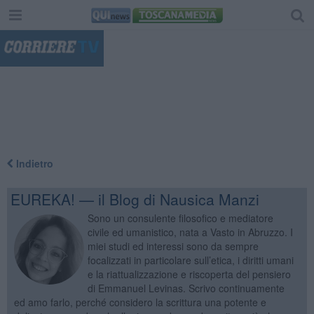
"
Indietro
EUREKA! — il Blog di Nausica Manzi
Sono un consulente filosofico e mediatore
civile ed umanistico, nata a Vasto in Abruzzo. I
miei studi ed interessi sono da sempre
focalizzati in particolare sull’etica, i diritti umani
e la riattualizzazione e riscoperta del pensiero
di Emmanuel Levinas. Scrivo continuamente
ed amo farlo, perché considero la scrittura una potente e