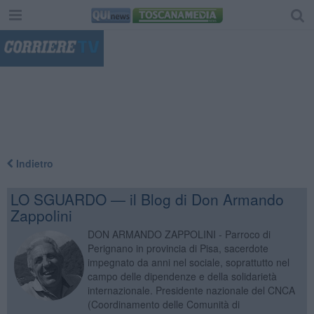
"
Indietro
LO SGUARDO — il Blog di Don Armando
Zappolini
DON ARMANDO ZAPPOLINI - Parroco di
Perignano in provincia di Pisa, sacerdote
impegnato da anni nel sociale, soprattutto nel
campo delle dipendenze e della solidarietà
internazionale. Presidente nazionale del CNCA
(Coordinamento delle Comunità di