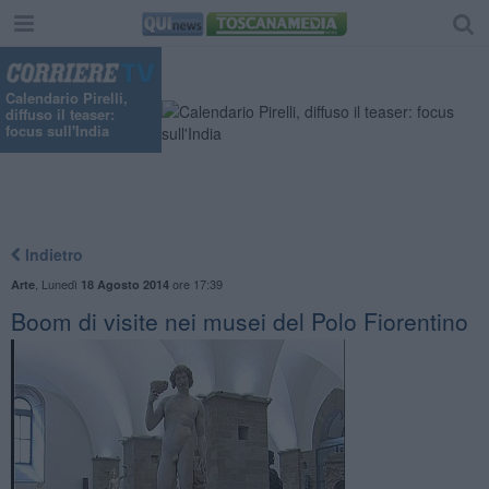
Calendario Pirelli,
diffuso il teaser:
focus sull'India
Indietro
,
Lunedì
ore 17:39
Arte
18 Agosto 2014
Boom di visite nei musei del Polo Fiorentino