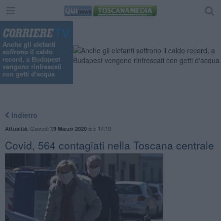
Anche gli elefanti
soffrono il caldo
record, a Budapest
vengono rinfrescati
con getti d'acqua
Indietro
,
Giovedì
ore 17:10
Attualità
19 Marzo 2020
Covid, 564 contagiati nella Toscana centrale