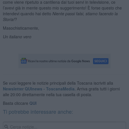
come viene ripetuto a cantilena dai tuoi servi in televisione, ce
l’avevi già in mente questo mio suggerimento! È forse questo che
intendevi quando hai detto
Niente passi falsi, stiamo facendo la
Storia!
?
Masochisticamente,
Un italiano vero
Se vuoi leggere le notizie principali della Toscana iscriviti alla
Newsletter QUInews - ToscanaMedia.
Arriva gratis tutti i giorni
alle 20:00 direttamente nella tua casella di posta.
Basta cliccare
QUI
Ti potrebbe interessare anche: