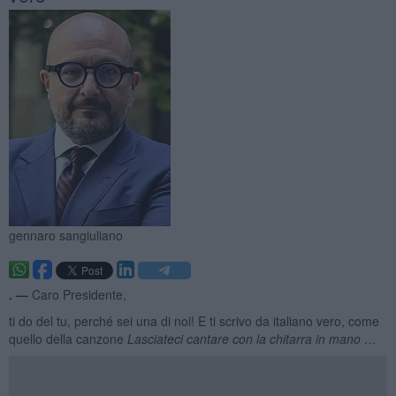
gennaro sangiuliano
. —
Caro Presidente,
ti do del tu, perché sei una di noi! E ti scrivo da italiano vero, come
quello della canzone
Lasciateci cantare con la chitarra in mano …