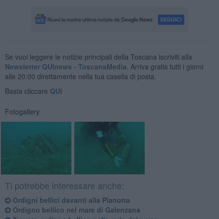
Se vuoi leggere le notizie principali della Toscana iscriviti alla
Newsletter QUInews - ToscanaMedia.
Arriva gratis tutti i giorni
alle 20:00 direttamente nella tua casella di posta.
Basta cliccare
QUI
Fotogallery
Ti potrebbe interessare anche:
Ordigni bellici davanti alla Pianotta
Ordigno bellico nel mare di Galenzana