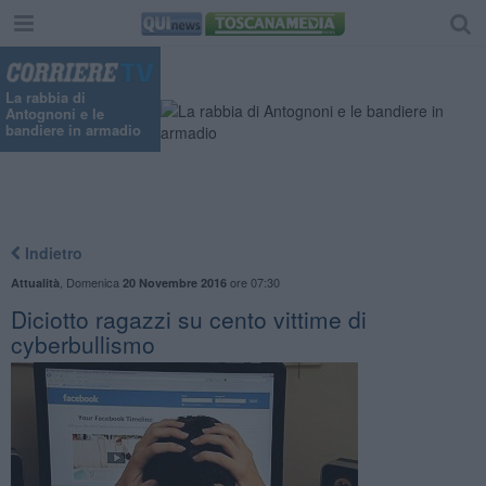
La rabbia di
Antognoni e le
bandiere in armadio
Indietro
,
Domenica
ore 07:30
Attualità
20 Novembre 2016
Diciotto ragazzi su cento vittime di
cyberbullismo