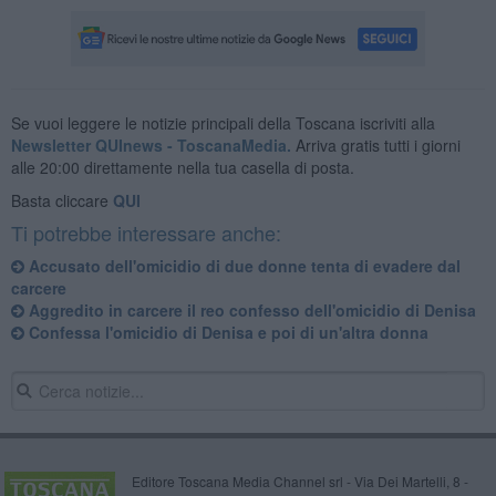
Se vuoi leggere le notizie principali della Toscana iscriviti alla
Newsletter QUInews - ToscanaMedia.
Arriva gratis tutti i giorni
alle 20:00 direttamente nella tua casella di posta.
Basta cliccare
QUI
Ti potrebbe interessare anche:
Accusato dell'omicidio di due donne tenta di evadere dal
carcere
Aggredito in carcere il reo confesso dell'omicidio di Denisa
Confessa l'omicidio di Denisa e poi di un'altra donna
Editore Toscana Media Channel srl - Via Dei Martelli, 8 -