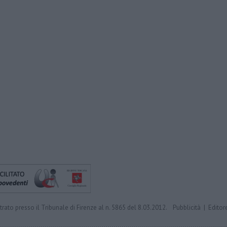
trato presso il Tribunale di Firenze al n. 5865 del 8.03.2012.
Pubblicità
|
Editor