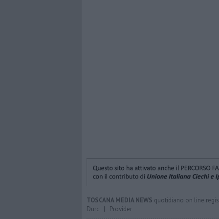
TOSCANA MEDIA NEWS
quotidiano on line regis
Durc
|
Provider