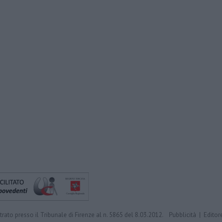
trato presso il Tribunale di Firenze al n. 5865 del 8.03.2012.
Pubblicità
|
Editor