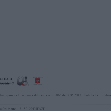
trato presso il Tribunale di Firenze al n. 5865 del 8.03.2012.
Pubblicità
|
Editor
ia Dei Martelli, 8 - 50129 FIRENZE