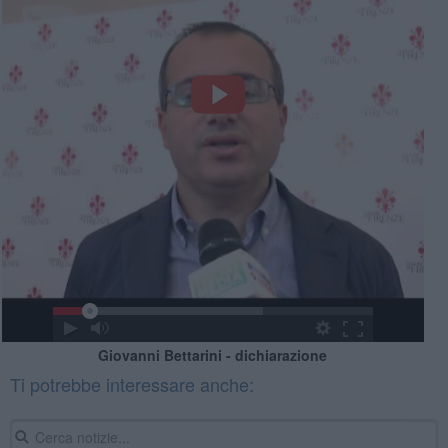
Giovanni Bettarini - dichiarazione
Ti potrebbe interessare anche: