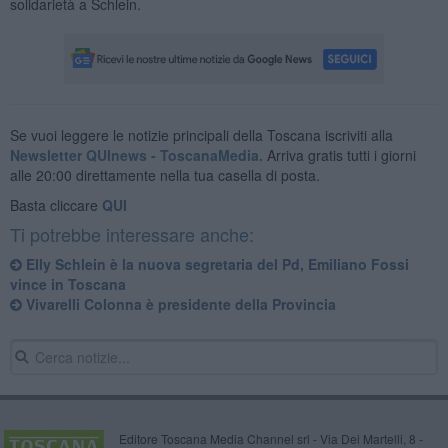
solidarietà a Schlein.
Se vuoi leggere le notizie principali della Toscana iscriviti alla
Newsletter QUInews - ToscanaMedia.
Arriva gratis tutti i giorni
alle 20:00 direttamente nella tua casella di posta.
Basta cliccare
QUI
Ti potrebbe interessare anche:
Elly Schlein è la nuova segretaria del Pd, Emiliano Fossi
vince in Toscana
Vivarelli Colonna è presidente della Provincia
Editore Toscana Media Channel srl - Via Dei Martelli, 8 -