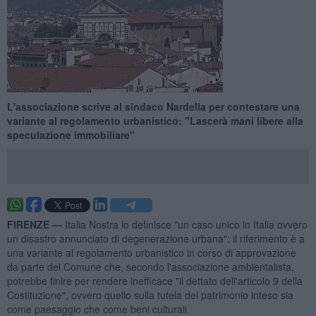
L'associazione scrive al sindaco Nardella per contestare una
variante al regolamento urbanistico: "Lascerà mani libere alla
speculazione immobiliare"
FIRENZE —
Italia Nostra lo definisce "un caso unico in Italia ovvero
un disastro annunciato di degenerazione urbana": il riferimento è a
una variante al regolamento urbanistico in corso di approvazione
da parte del Comune che, secondo l'associazione ambientalista,
potrebbe finire per rendere inefficace "il dettato dell'articolo 9 della
Costituzione", ovvero quello sulla tutela del patrimonio inteso sia
come paesaggio che come beni culturali.