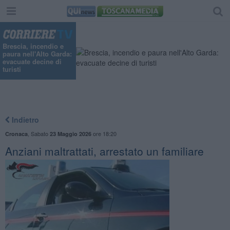
Brescia, incendio e
paura nell'Alto Garda:
evacuate decine di
turisti
Indietro
,
Sabato
ore 18:20
Cronaca
23 Maggio 2026
Anziani maltrattati, arrestato un familiare