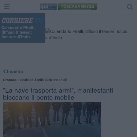
Calendario Pirelli,
diffuso il teaser:
focus sull'India
Indietro
,
Sabato
ore 18:50
Cronaca
18 Aprile 2026
"La nave trasporta armi", manifestanti
bloccano il ponte mobile