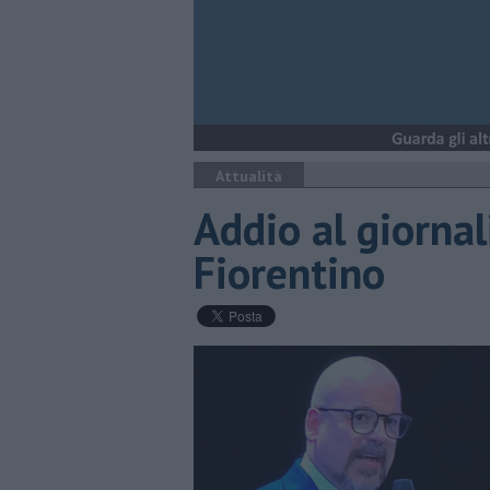
Attualità
Addio al giornal
Fiorentino