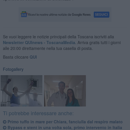
Se vuoi leggere le notizie principali della Toscana iscriviti alla
Newsletter QUInews - ToscanaMedia.
Arriva gratis tutti i giorni
alle 20:00 direttamente nella tua casella di posta.
Basta cliccare
QUI
Fotogallery
Ti potrebbe interessare anche:
Primo tuffo in mare per Chiara, fanciulla dal respiro malato
Bypass e stent in una volta sola, primo intervento in Italia