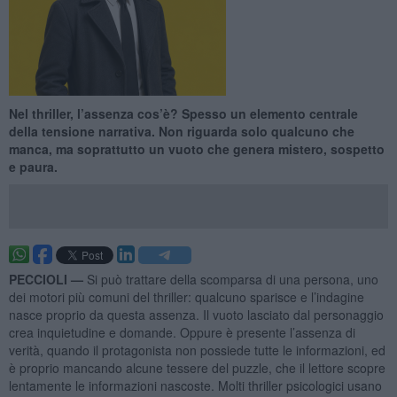
Nel thriller, l’assenza cos’è? Spesso un elemento centrale
della tensione narrativa. Non riguarda solo qualcuno che
manca, ma soprattutto un vuoto che genera mistero, sospetto
e paura.
PECCIOLI —
Si può trattare della scomparsa di una persona, uno
dei motori più comuni del thriller: qualcuno sparisce e l’indagine
nasce proprio da questa assenza. Il vuoto lasciato dal personaggio
crea inquietudine e domande. Oppure è presente l’assenza di
verità, quando il protagonista non possiede tutte le informazioni, ed
è proprio mancando alcune tessere del puzzle, che il lettore scopre
lentamente le informazioni nascoste. Molti thriller psicologici usano