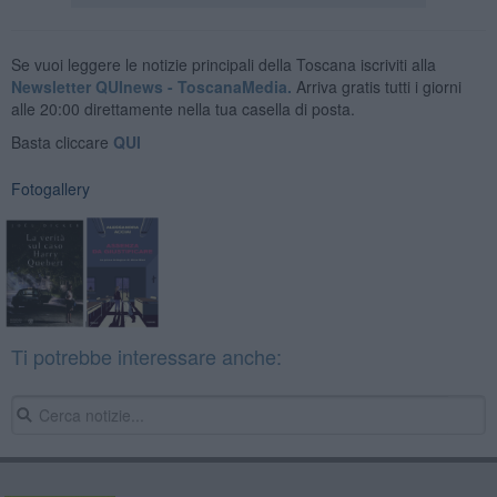
Se vuoi leggere le notizie principali della Toscana iscriviti alla
Newsletter QUInews - ToscanaMedia.
Arriva gratis tutti i giorni
alle 20:00 direttamente nella tua casella di posta.
Basta cliccare
QUI
Fotogallery
Ti potrebbe interessare anche: