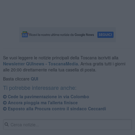
Se vuoi leggere le notizie principali della Toscana iscriviti alla
Newsletter QUInews - ToscanaMedia.
Arriva gratis tutti i giorni
alle 20:00 direttamente nella tua casella di posta.
Basta cliccare
QUI
Ti potrebbe interessare anche:
Cede la pavimentazione in via Colombo
Ancora pioggia ma l'allerta finisce
Esposto alla Procura contro il sindaco Ceccardi