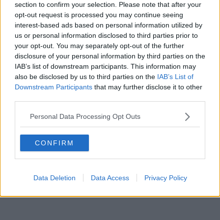
section to confirm your selection. Please note that after your
opt-out request is processed you may continue seeing
interest-based ads based on personal information utilized by
us or personal information disclosed to third parties prior to
your opt-out. You may separately opt-out of the further
disclosure of your personal information by third parties on the
IAB’s list of downstream participants. This information may
also be disclosed by us to third parties on the
IAB’s List of
Downstream Participants
that may further disclose it to other
third parties.
Personal Data Processing Opt Outs
CONFIRM
Data Deletion
Data Access
Privacy Policy