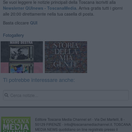
Se vuoi leggere le notizie principali della Toscana iscriviti alla
Newsletter QUInews - ToscanaMedia.
Arriva gratis tutti i giorni
alle 20:00 direttamente nella tua casella di posta.
Basta cliccare
QUI
Fotogallery
Ti potrebbe interessare anche:
Editore Toscana Media Channel srl - Via Dei Martelli, 8 -
50129 FIRENZE - info@toscanamediachannel.it. TOSCANA
MEDIA NEWS quotidiano on line registrato presso il