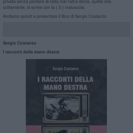
privata senza perdere di vista mai l’altra storia, quella che,
solitamente, si scrive con la ( S ) maiuscola.
Andiamo quindi a presentare il libro di Sergio Costanzo.
Sergio Costanzo
I racconti della mano destra