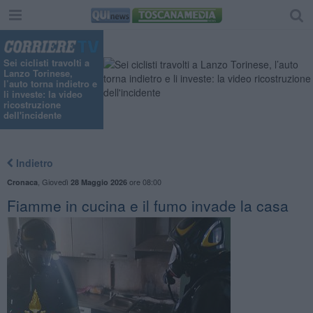
Sei ciclisti travolti a
Lanzo Torinese,
l’auto torna indietro e
li investe: la video
ricostruzione
dell'incidente
Indietro
,
Giovedì
ore 08:00
Cronaca
28 Maggio 2026
Fiamme in cucina e il fumo invade la casa