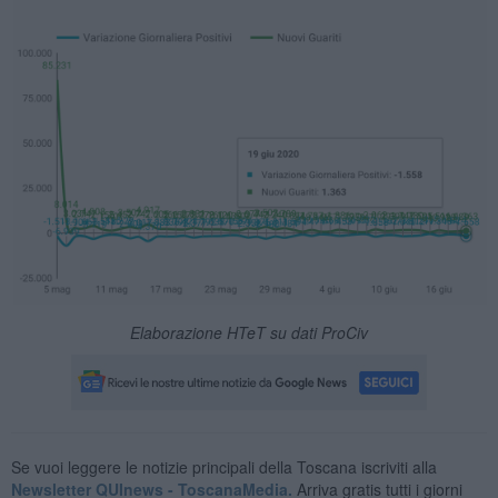
Elaborazione HTeT su dati ProCiv
Se vuoi leggere le notizie principali della Toscana iscriviti alla
Newsletter QUInews - ToscanaMedia.
Arriva gratis tutti i giorni