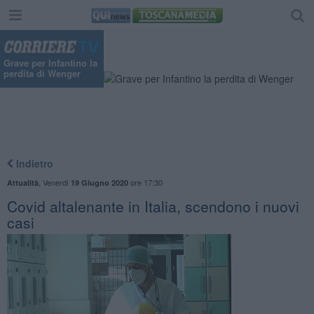
Grave per Infantino la
perdita di Wenger
Indietro
,
Venerdì
ore 17:30
Attualità
19 Giugno 2020
Covid altalenante in Italia, scendono i nuovi
casi