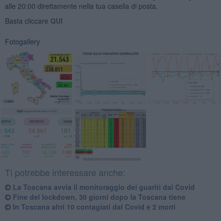
alle 20:00 direttamente nella tua casella di posta.
Basta cliccare
QUI
Fotogallery
Ti potrebbe interessare anche:
La Toscana avvia il monitoraggio dei guariti dal Covid
Fine del lockdown, 30 giorni dopo la Toscana tiene
In Toscana altri 10 contagiati dal Covid e 2 morti