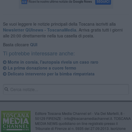
Se vuoi leggere le notizie principali della Toscana iscriviti alla
Newsletter QUInews - ToscanaMedia.
Arriva gratis tutti i giorni
alle 20:00 direttamente nella tua casella di posta.
Basta cliccare
QUI
Ti potrebbe interessare anche:
Morte in corsia, l'autopsia rivela un caso raro
La prima donazione a cuore fermo
Delicato intervento per la bimba rimpatriata
Editore Toscana Media Channel srl - Via Dei Martelli, 8 -
50129 FIRENZE - info@toscanamediachannel.it. TOSCANA
MEDIA NEWS quotidiano on line registrato presso il
Tribunale di Firenze al n. 5935 del 27.09.2013. Iscrizione