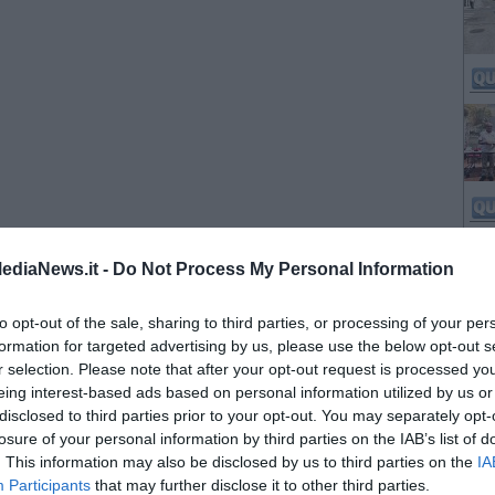
ediaNews.it -
Do Not Process My Personal Information
to opt-out of the sale, sharing to third parties, or processing of your per
formation for targeted advertising by us, please use the below opt-out s
r selection. Please note that after your opt-out request is processed y
eing interest-based ads based on personal information utilized by us or
disclosed to third parties prior to your opt-out. You may separately opt-
losure of your personal information by third parties on the IAB’s list of
. This information may also be disclosed by us to third parties on the
IA
Participants
that may further disclose it to other third parties.