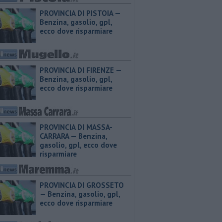
PROVINCIA DI PISTOIA — ​
Benzina, gasolio, gpl,
ecco dove risparmiare
PROVINCIA DI FIRENZE — ​
Benzina, gasolio, gpl,
ecco dove risparmiare
PROVINCIA DI MASSA-
CARRARA — ​Benzina,
gasolio, gpl, ecco dove
risparmiare
PROVINCIA DI GROSSETO
— ​Benzina, gasolio, gpl,
ecco dove risparmiare