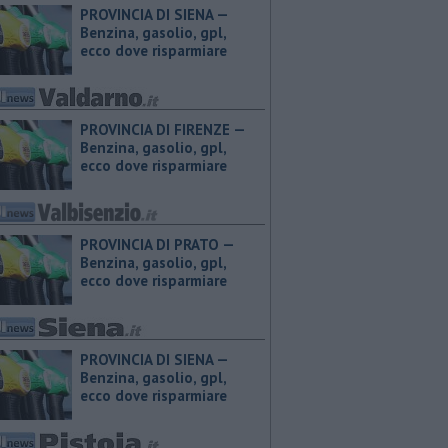
PROVINCIA DI SIENA — ​
Benzina, gasolio, gpl,
ecco dove risparmiare
PROVINCIA DI FIRENZE — ​
Benzina, gasolio, gpl,
ecco dove risparmiare
PROVINCIA DI PRATO — ​
Benzina, gasolio, gpl,
ecco dove risparmiare
PROVINCIA DI SIENA — ​
Benzina, gasolio, gpl,
ecco dove risparmiare