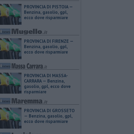
PROVINCIA DI PISTOIA — ​
Benzina, gasolio, gpl,
ecco dove risparmiare
PROVINCIA DI FIRENZE — ​
Benzina, gasolio, gpl,
ecco dove risparmiare
PROVINCIA DI MASSA-
CARRARA — ​Benzina,
gasolio, gpl, ecco dove
risparmiare
PROVINCIA DI GROSSETO
— ​Benzina, gasolio, gpl,
ecco dove risparmiare