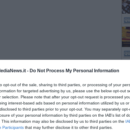
ediaNews.it -
Do Not Process My Personal Information
to opt-out of the sale, sharing to third parties, or processing of your per
formation for targeted advertising by us, please use the below opt-out s
r selection. Please note that after your opt-out request is processed y
eing interest-based ads based on personal information utilized by us or
disclosed to third parties prior to your opt-out. You may separately opt-
losure of your personal information by third parties on the IAB’s list of
. This information may also be disclosed by us to third parties on the
IA
Participants
that may further disclose it to other third parties.