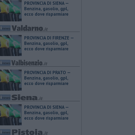
PROVINCIA DI SIENA — ​
Benzina, gasolio, gpl,
ecco dove risparmiare
PROVINCIA DI FIRENZE — ​
Benzina, gasolio, gpl,
ecco dove risparmiare
PROVINCIA DI PRATO — ​
Benzina, gasolio, gpl,
ecco dove risparmiare
PROVINCIA DI SIENA — ​
Benzina, gasolio, gpl,
ecco dove risparmiare