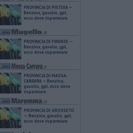
PROVINCIA DI PISTOIA — ​
Benzina, gasolio, gpl,
ecco dove risparmiare
PROVINCIA DI FIRENZE — ​
Benzina, gasolio, gpl,
ecco dove risparmiare
PROVINCIA DI MASSA-
CARRARA — ​Benzina,
gasolio, gpl, ecco dove
risparmiare
PROVINCIA DI GROSSETO
— ​Benzina, gasolio, gpl,
ecco dove risparmiare