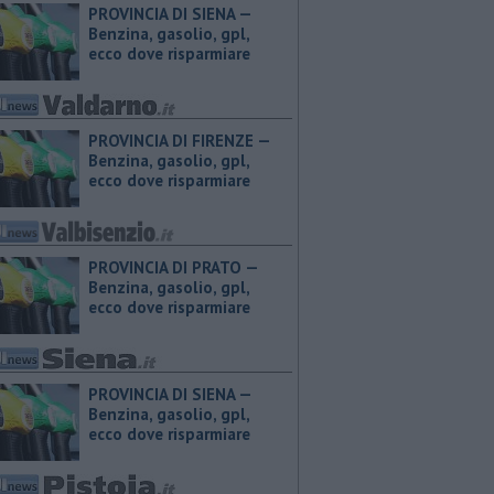
PROVINCIA DI SIENA — ​
Benzina, gasolio, gpl,
ecco dove risparmiare
PROVINCIA DI FIRENZE — ​
Benzina, gasolio, gpl,
ecco dove risparmiare
PROVINCIA DI PRATO — ​
Benzina, gasolio, gpl,
ecco dove risparmiare
PROVINCIA DI SIENA — ​
Benzina, gasolio, gpl,
ecco dove risparmiare