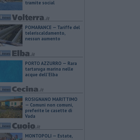
tramite social
POMARANCE — Tariffe del
teleriscaldamento,
nessun aumento
PORTO AZZURRO — Rara
tartaruga marina nelle
acque dell'Elba
ROSIGNANO MARITTIMO
— Comuni non comuni,
preferite le casette di
Vada
MONTOPOLI — Estate,