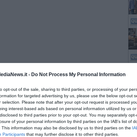
ediaNews.it -
Do Not Process My Personal Information
to opt-out of the sale, sharing to third parties, or processing of your per
formation for targeted advertising by us, please use the below opt-out s
r selection. Please note that after your opt-out request is processed y
eing interest-based ads based on personal information utilized by us or
disclosed to third parties prior to your opt-out. You may separately opt-
losure of your personal information by third parties on the IAB’s list of
. This information may also be disclosed by us to third parties on the
IA
Participants
that may further disclose it to other third parties.