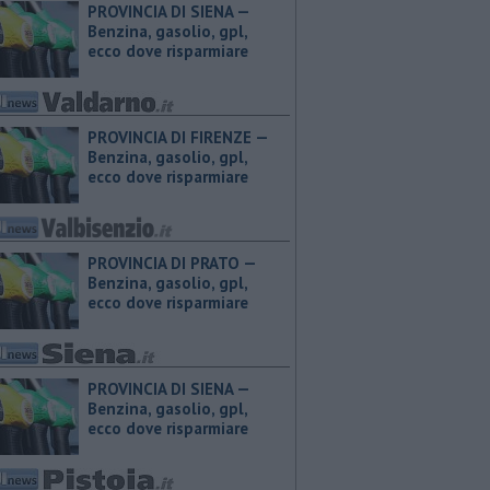
PROVINCIA DI SIENA — ​
Benzina, gasolio, gpl,
ecco dove risparmiare
PROVINCIA DI FIRENZE — ​
Benzina, gasolio, gpl,
ecco dove risparmiare
PROVINCIA DI PRATO — ​
Benzina, gasolio, gpl,
ecco dove risparmiare
PROVINCIA DI SIENA — ​
Benzina, gasolio, gpl,
ecco dove risparmiare