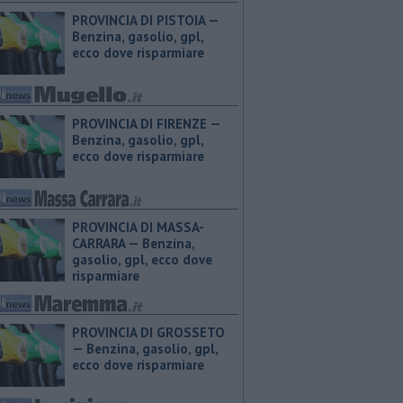
PROVINCIA DI PISTOIA — ​
Benzina, gasolio, gpl,
ecco dove risparmiare
PROVINCIA DI FIRENZE — ​
Benzina, gasolio, gpl,
ecco dove risparmiare
PROVINCIA DI MASSA-
CARRARA — ​Benzina,
gasolio, gpl, ecco dove
risparmiare
PROVINCIA DI GROSSETO
— ​Benzina, gasolio, gpl,
ecco dove risparmiare