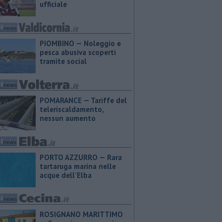
ufficiale
PIOMBINO — Noleggio e
pesca abusiva scoperti
tramite social
POMARANCE — Tariffe del
teleriscaldamento,
nessun aumento
PORTO AZZURRO — Rara
tartaruga marina nelle
acque dell'Elba
ROSIGNANO MARITTIMO