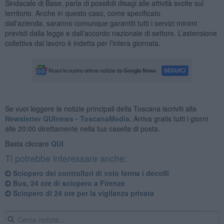
Sindacale di Base, parla di possibili disagi alle attività svolte sul
territorio. Anche in questo caso, come specificato
dall'azienda, saranno comunque garantiti tutti i servizi minimi
previsti dalla legge e dall’accordo nazionale di settore. L’astensione
collettiva dal lavoro è indetta per l’intera giornata.
Se vuoi leggere le notizie principali della Toscana iscriviti alla
Newsletter QUInews - ToscanaMedia.
Arriva gratis tutti i giorni
alle 20:00 direttamente nella tua casella di posta.
Basta cliccare
QUI
Ti potrebbe interessare anche:
Sciopero dei controllori di volo ferma i decolli
Bus, 24 ore di sciopero a Firenze
Sciopero di 24 ore per la vigilanza privata