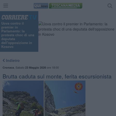
Uova contro il
premier in
Parlamento: la
protesta choc di una
deputata
dell'opposizione in
Kosovo
Indietro
,
Sabato
ore 18:00
Cronaca
23 Maggio 2026
Brutta caduta sul monte, ferita escursionista