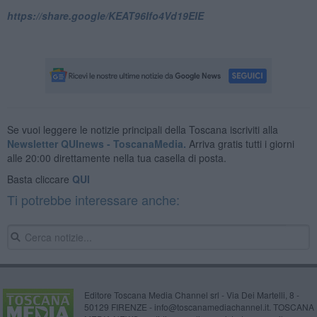
https://share.google/KEAT96Ifo4Vd19EIE
Se vuoi leggere le notizie principali della Toscana iscriviti alla
Newsletter QUInews - ToscanaMedia.
Arriva gratis tutti i giorni
alle 20:00 direttamente nella tua casella di posta.
Basta cliccare
QUI
Ti potrebbe interessare anche:
Editore Toscana Media Channel srl - Via Dei Martelli, 8 -
50129 FIRENZE - info@toscanamediachannel.it. TOSCANA