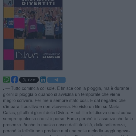
. —
Tutto comincia col sole. E finisce con la pioggia, ma è durante i
giorni di pioggia o quando si avvicina un temporale che viene
meglio scrivere. Per me è sempre stato così. È dal negativo che
s’impara il positivo e non viceversa. Ho visto un film su Maria
Callas, gli ultimi giorni della Divina. E nel film lei diceva che si cerca
sempre qualcosa che si è perso. Forse perché è l’assenza che fa la
presenza. Anche la musica nasce dall’infelicità, dalla sofferenza,
perché la felicità non produce mai una bella melodia -aggiungeva-