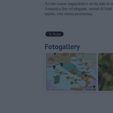
Al mio esame organolettico mi ha dato le seg
Armonico fine ed elegante, sentori di frutti 
sapido, con ottima persistenza.
Fotogallery