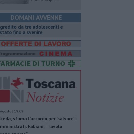
DOMANI AVVENNE
gredito da tre adolescenti e
stato fino a svenire
Agosto | 19.09
keda, sfuma l’accordo per ’salvare’ i
mministrati. Fabiani: “Tavolo