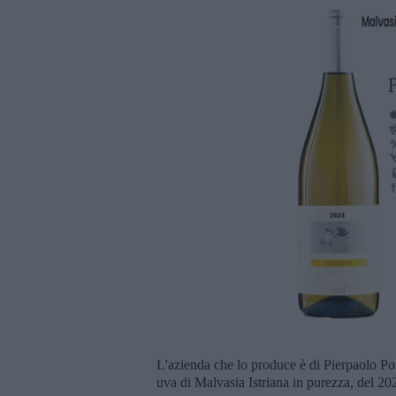
L'azienda che lo produce è di Pierpaolo Po
uva di Malvasia Istriana in purezza, del 20