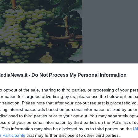
ediaNews.it -
Do Not Process My Personal Information
to opt-out of the sale, sharing to third parties, or processing of your per
formation for targeted advertising by us, please use the below opt-out s
r selection. Please note that after your opt-out request is processed y
eing interest-based ads based on personal information utilized by us or
disclosed to third parties prior to your opt-out. You may separately opt-
losure of your personal information by third parties on the IAB’s list of
. This information may also be disclosed by us to third parties on the
IA
Participants
that may further disclose it to other third parties.