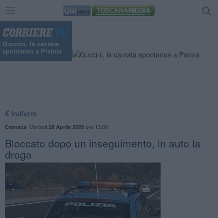
Guccini, la cantata
spontanea a Pistoia
Indietro
,
Martedì
ore 13:00
Cronaca
28 Aprile 2026
Bloccato dopo un inseguimento, in auto la
droga