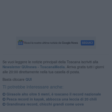
Se vuoi leggere le notizie principali della Toscana iscriviti alla
Newsletter QUInews - ToscanaMedia.
Arriva gratis tutti i giorni
alle 20:00 direttamente nella tua casella di posta.
Basta cliccare
QUI
Ti potrebbe interessare anche:
Girasole alto oltre 5 metri, è toscano il record nazionale
Pesca record in kayak, abbocca una leccia di 20 chili
Grandinata record, chicchi grandi come uova