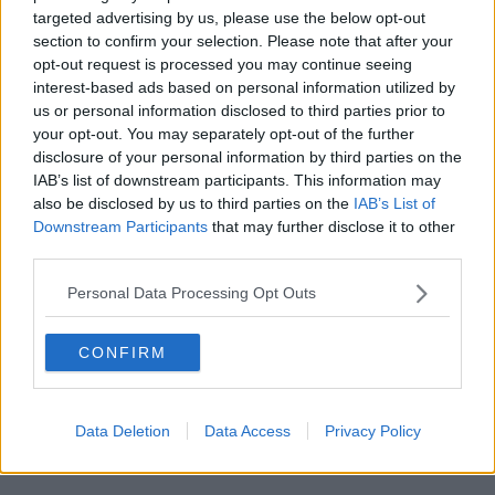
targeted advertising by us, please use the below opt-out
section to confirm your selection. Please note that after your
opt-out request is processed you may continue seeing
interest-based ads based on personal information utilized by
us or personal information disclosed to third parties prior to
your opt-out. You may separately opt-out of the further
disclosure of your personal information by third parties on the
IAB’s list of downstream participants. This information may
also be disclosed by us to third parties on the
IAB’s List of
Downstream Participants
that may further disclose it to other
third parties.
Il girasole più alto d'Italia
Personal Data Processing Opt Outs
CONFIRM
Data Deletion
Data Access
Privacy Policy