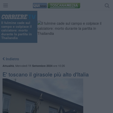
Il fulmine cade sul
campo e colpisce il
calciatore: morto
durante la partita in
Thailandia
Indietro
,
Mercoledì
ore 10:26
Attualità
11 Settembre 2024
E' toscano il girasole più alto d'Italia