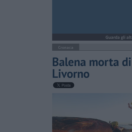
Cronaca
Balena morta di
Livorno