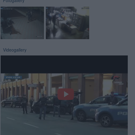
Fotogallery
Videogallery