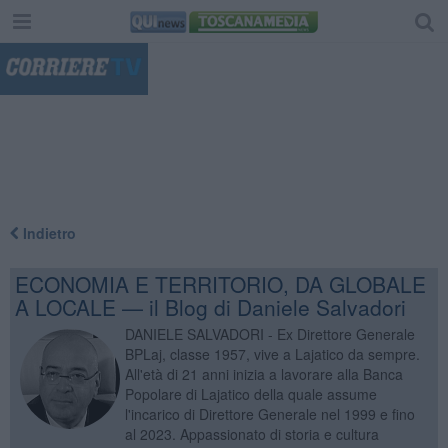
"
Indietro
ECONOMIA E TERRITORIO, DA GLOBALE
A LOCALE — il Blog di Daniele Salvadori
DANIELE SALVADORI - Ex Direttore Generale
BPLaj, classe 1957, vive a Lajatico da sempre.
All'età di 21 anni inizia a lavorare alla Banca
Popolare di Lajatico della quale assume
l'incarico di Direttore Generale nel 1999 e fino
al 2023. Appassionato di storia e cultura