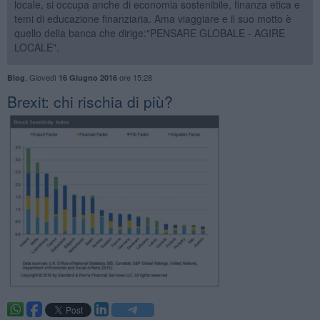
locale, si occupa anche di economia sostenibile, finanza etica e
temi di educazione finanziaria. Ama viaggiare e il suo motto è
quello della banca che dirige:"PENSARE GLOBALE - AGIRE
LOCALE".
,
Giovedì
ore 15:28
Blog
16 Giugno 2016
Brexit: chi rischia di più?