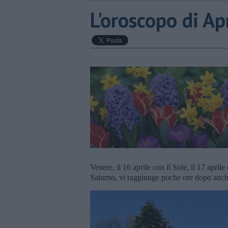
L'oroscopo di Ap
Venere, il 16 aprile con il Sole, il 17 aprile
Saturno, vi raggiunge poche ore dopo anche