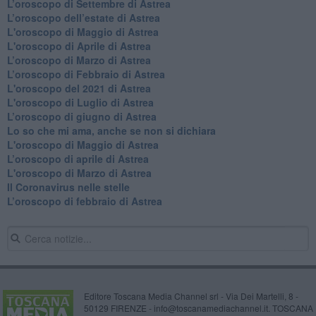
​L’oroscopo di Settembre di Astrea
L’oroscopo dell’estate di Astrea
L'oroscopo di Maggio di Astrea
L'oroscopo di Aprile di Astrea
​L’oroscopo di Marzo di Astrea
​L’oroscopo di Febbraio di Astrea
L'oroscopo del 2021 di Astrea
L'oroscopo di Luglio di Astrea
​L’oroscopo di giugno di Astrea
​Lo so che mi ama, anche se non si dichiara
L'oroscopo di Maggio di Astrea
​L’oroscopo di aprile di Astrea
L'oroscopo di Marzo di Astrea
Il Coronavirus nelle stelle
​L’oroscopo di febbraio di Astrea
Editore Toscana Media Channel srl - Via Dei Martelli, 8 -
50129 FIRENZE - info@toscanamediachannel.it. TOSCANA