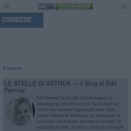
"
Indietro
LE STELLE DI ASTREA — il Blog di Edit
Permay
Edit Permay ha iniziato ad interessarsi di
astrologia più di venti anni fa, ha studiato nei
corsi e nei seminari organizzati dalla CIDA,
Centro Italiano di Astrologia, ha partecipato a
numerose conferenze, seminari e convegni di
astrologia in Italia, ha fatto il corso di astrologia