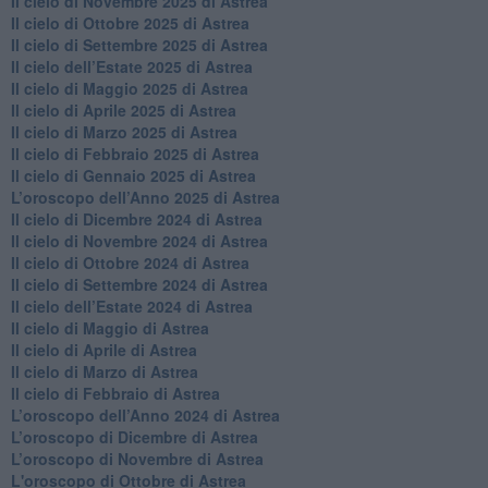
​Il cielo di Novembre 2025 di Astrea
​Il cielo di Ottobre 2025 di Astrea
Il cielo di Settembre 2025 di Astrea
Il cielo dell’Estate 2025 di Astrea
​Il cielo di Maggio 2025 di Astrea
​Il cielo di Aprile 2025 di Astrea
Il cielo di Marzo 2025 di Astrea
​Il cielo di Febbraio 2025 di Astrea
Il cielo di Gennaio 2025 di Astrea
​L’oroscopo dell’Anno 2025 di Astrea
​Il cielo di Dicembre 2024 di Astrea
Il cielo di Novembre 2024 di Astrea
​Il cielo di Ottobre 2024 di Astrea
​Il cielo di Settembre 2024 di Astrea
Il cielo dell’Estate 2024 di Astrea
Il cielo di Maggio di Astrea
Il cielo di Aprile di Astrea
​Il cielo di Marzo di Astrea
​Il cielo di Febbraio di Astrea
​L’oroscopo dell’Anno 2024 di Astrea
​L’oroscopo di Dicembre di Astrea
​L’oroscopo di Novembre di Astrea
L'oroscopo di Ottobre di Astrea