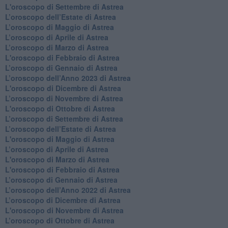
L'oroscopo di Settembre di Astrea
L’oroscopo dell’Estate di Astrea
​L’oroscopo di Maggio di Astrea
​L’oroscopo di Aprile di Astrea
L’oroscopo di Marzo di Astrea
L'oroscopo di Febbraio di Astrea
​L’oroscopo di Gennaio di Astrea
​L’oroscopo dell’Anno 2023 di Astrea
L'oroscopo di Dicembre di Astrea
L’oroscopo di Novembre di Astrea
L'oroscopo di Ottobre di Astrea
​L’oroscopo di Settembre di Astrea
​L’oroscopo dell’Estate di Astrea
L'oroscopo di Maggio di Astrea
​L’oroscopo di Aprile di Astrea
L'oroscopo di Marzo di Astrea
L'oroscopo di Febbraio di Astrea
​L’oroscopo di Gennaio di Astrea
​L’oroscopo dell’Anno 2022 di Astrea
​L’oroscopo di Dicembre di Astrea
L'oroscopo di Novembre di Astrea
​L’oroscopo di Ottobre di Astrea