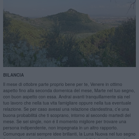
BILANCIA
Il mese di ottobre parte proprio bene per te, Venere in ottimo
aspetto fino alla seconda domenica del mese, Marte nel tuo segno,
con buon aspetto con essa. Andrai avanti tranquillamente sia nel
tuo lavoro che nella tua vita famigliare oppure nella tua eventuale
relazione. Se per caso avessi una relazione clandestina, c’e una
buona probabilitá che ti scoprano, intorno al secondo martedi del
mese. Se sei single, non é il momento migliore per trovare una
persona indipendente, non impegnata in un altro rapporto.
Comunque avrai sempre idee brillanti, la Luna Nuova nel tuo segno