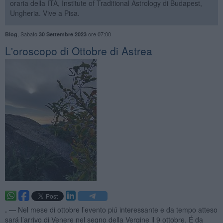
oraria della ITA, Institute of Traditional Astrology di Budapest,
Ungheria. Vive a Pisa.
,
Sabato
ore 07:00
Blog
30 Settembre 2023
L'oroscopo di Ottobre di Astrea
. —
Nel mese di ottobre l’evento piú interessante e da tempo atteso
sará l’arrivo di Venere nel segno della Vergine il 9 ottobre. É da