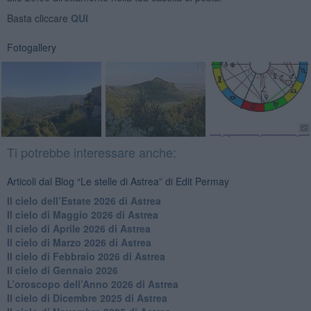
Basta cliccare
QUI
Fotogallery
Ti potrebbe interessare anche:
Articoli dal Blog “Le stelle di Astrea” di Edit Permay
​Il cielo dell’Estate 2026 di Astrea
​Il cielo di Maggio 2026 di Astrea
​Il cielo di Aprile 2026 di Astrea
​Il cielo di Marzo 2026 di Astrea
​Il cielo di Febbraio 2026 di Astrea
Il cielo di Gennaio 2026
​L’oroscopo dell’Anno 2026 di Astrea
​Il cielo di Dicembre 2025 di Astrea