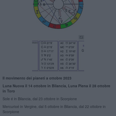
Il movimento dei pianeti a ottobre 2023
Luna Nuova il 14 ottobre in Bilancia, Luna Piena il 28 ottobre
in Toro
Sole é in Bilancia, dal 23 ottobre in Scorpione
Mercurioé in Vergine, dal 5 ottobre in Bilancia, dal 22 ottobre in
Scorpione