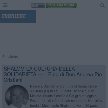
"
Indietro
SHALOM LA CULTURA DELLA
SOLIDARIETÀ — il Blog di Don Andrea Pio
Cristiani
Nasce a Staffoli nel Comune di Santa Croce
sull’Arno (Pi) nel 1950 nella Diocesi di San
Miniato. Studia filosofia a Parigi e teologia a
Pisa e nel 1974 è ordinato sacerdote. Nel 1974
fonda il Movimento Shalom attivo in 20 paesi