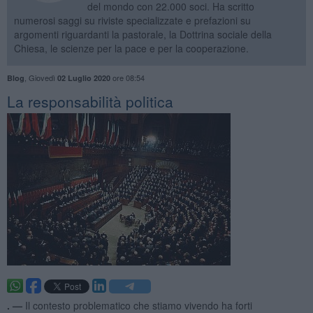
del mondo con 22.000 soci. Ha scritto
numerosi saggi su riviste specializzate e prefazioni su
argomenti riguardanti la pastorale, la Dottrina sociale della
Chiesa, le scienze per la pace e per la cooperazione.
,
Giovedì
ore 08:54
Blog
02 Luglio 2020
La responsabilità politica
. —
Il contesto problematico che stiamo vivendo ha forti