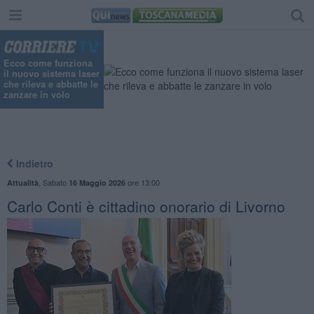
Ecco come funziona
il nuovo sistema laser
che rileva e abbatte le
zanzare in volo
Indietro
,
Sabato
ore 13:00
Attualità
16 Maggio 2026
Carlo Conti è cittadino onorario di Livorno