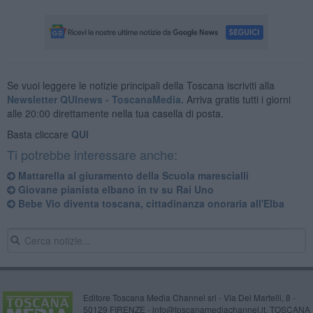
Se vuoi leggere le notizie principali della Toscana iscriviti alla
Newsletter QUInews - ToscanaMedia.
Arriva gratis tutti i giorni
alle 20:00 direttamente nella tua casella di posta.
Basta cliccare
QUI
Ti potrebbe interessare anche:
Mattarella al giuramento della Scuola marescialli
Giovane pianista elbano in tv su Rai Uno
Bebe Vio diventa toscana, cittadinanza onoraria all'Elba
Editore Toscana Media Channel srl - Via Dei Martelli, 8 -
50129 FIRENZE - info@toscanamediachannel.it. TOSCANA