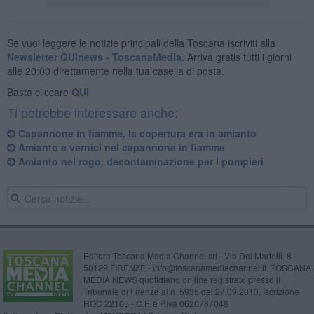
Se vuoi leggere le notizie principali della Toscana iscriviti alla
Newsletter QUInews - ToscanaMedia.
Arriva gratis tutti i giorni
alle 20:00 direttamente nella tua casella di posta.
Basta cliccare
QUI
Ti potrebbe interessare anche:
Capannone in fiamme, la copertura era in amianto
Amianto e vernici nel capannone in fiamme
Amianto nel rogo, decontaminazione per i pompieri
Editore Toscana Media Channel srl - Via Dei Martelli, 8 -
50129 FIRENZE - info@toscanamediachannel.it. TOSCANA
MEDIA NEWS quotidiano on line registrato presso il
Tribunale di Firenze al n. 5935 del 27.09.2013. Iscrizione
ROC 22105 - C.F. e P.Iva 0620787048