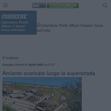
Calendario Pirelli,
diffuso il teaser:
focus sull'India
Indietro
,
Martedì
ore 07:57
Cronaca
21 Aprile 2026
Amianto scaricato lungo la superstrada