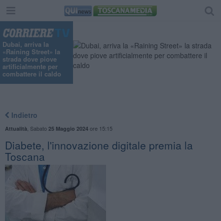
Dubai, arriva la
«Raining Street» la
strada dove piove
artificialmente per
combattere il caldo
Indietro
,
Sabato
ore 15:15
Attualità
25 Maggio 2024
Diabete, l'innovazione digitale premia la
Toscana