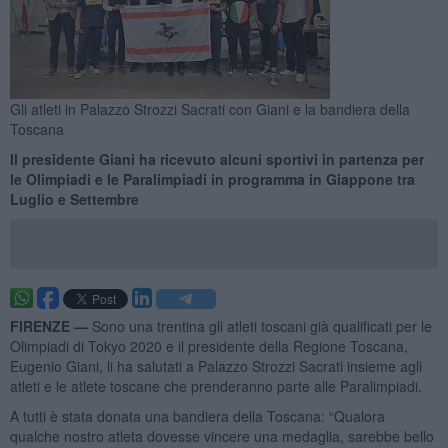
Gli atleti in Palazzo Strozzi Sacrati con Giani e la bandiera della
Toscana
Il presidente Giani ha ricevuto alcuni sportivi in partenza per
le Olimpiadi e le Paralimpiadi in programma in Giappone tra
Luglio e Settembre
FIRENZE —
Sono una trentina gli atleti toscani già qualificati per le
Olimpiadi di Tokyo 2020 e il presidente della Regione Toscana,
Eugenio Giani, li ha salutati a Palazzo Strozzi Sacrati insieme agli
atleti e le atlete toscane che prenderanno parte alle Paralimpiadi.
A tutti è stata donata una bandiera della Toscana: “Qualora
qualche nostro atleta dovesse vincere una medaglia, sarebbe bello