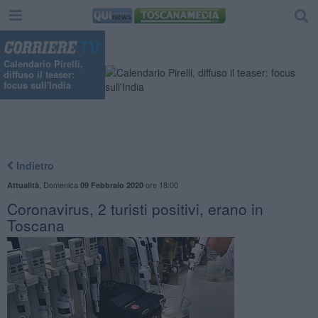
Calendario Pirelli,
diffuso il teaser:
focus sull'India
Indietro
,
Domenica
ore 18:00
Attualità
09 Febbraio 2020
Coronavirus, 2 turisti positivi, erano in
Toscana